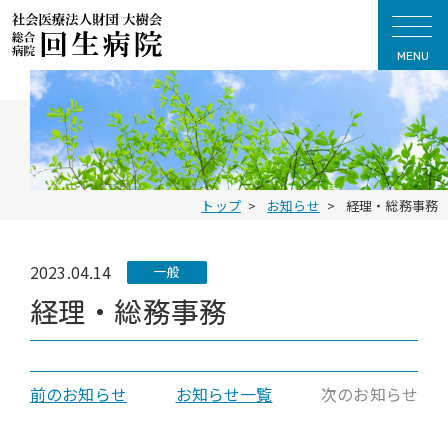
MENU
トップ
お知らせ
経理・総務事務
2023.04.14
一般
経理・総務事務
前のお知らせ
お知らせ一覧
次のお知らせ